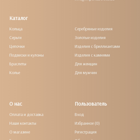
Каталог
Кольца
Серебряные изделия
Серьги
Золотые изделия
Цепочки
Изделия с бриллиантами
Подвески и кулоны
Изделия с камнями
Браслеты
Для женщин
Колье
Для мужчин
О нас
Пользователь
Оплата и доставка
Вход
Наши контакты
Избранное (0)
О магазине
Регистрация