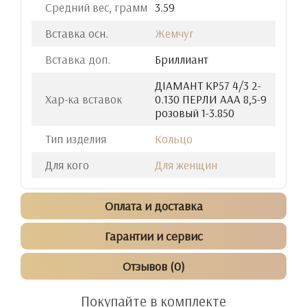
Средний вес, грамм
3.59
Вставка осн.
Жемчуг
Вставка доп.
Бриллиант
ДIАМАНТ КР57 4/3 2-
Хар-ка вставок
0.130 ПЕРЛИ ААА 8,5-9
розовый 1-3.850
Тип изделия
Кольцо
Для кого
Для женщин
Оплата и доставка
Гарантии и сервис
Отзывов (0)
Покупайте в комплекте