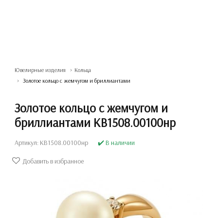
Ювелирные изделия
Кольца
Золотое кольцо с жемчугом и бриллиантами
Золотое кольцо с жемчугом и
бриллиантами КВ1508.00100нр
Артикул: КВ1508.00100нр
✔️ В наличии
Добавить в избранное