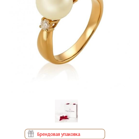
Брендовая упаковка