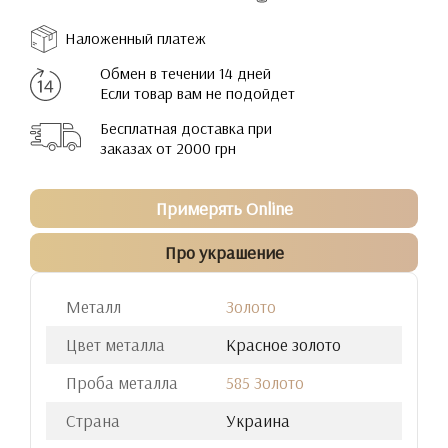
Наложенный платеж
Обмен в течении 14 дней
Если товар вам не подойдет
Бесплатная доставка при
заказах от 2000 грн
Примерять Online
Про украшение
Металл
Золото
Цвет металла
Красное золото
Проба металла
585 Золото
Страна
Украина