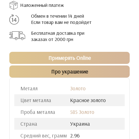
Наложенный платеж
Обмен в течении 14 дней
Если товар вам не подойдет
Бесплатная доставка при
заказах от 2000 грн
Примерять Online
Про украшение
Металл
Золото
Цвет металла
Красное золото
Проба металла
585 Золото
Страна
Украина
Средний вес, грамм
2.96