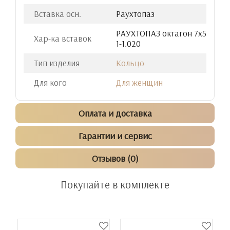
Вставка осн.
Раухтопаз
РАУХТОПАЗ октагон 7х5
Хар-ка вставок
1-1.020
Тип изделия
Кольцо
Для кого
Для женщин
Оплата и доставка
Гарантии и сервис
Отзывов (0)
Покупайте в комплекте