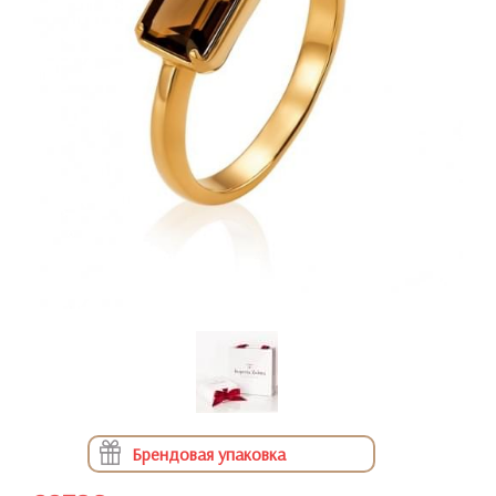
Брендовая упаковка