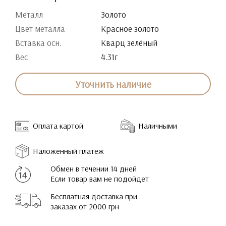
Металл
Золото
Цвет металла
Красное золото
Вставка осн.
Кварц зелёный
Вес
4.31г
Уточнить наличие
Оплата картой
Наличными
Наложенный платеж
Обмен в течении 14 дней
Если товар вам не подойдет
Бесплатная доставка при
заказах от 2000 грн