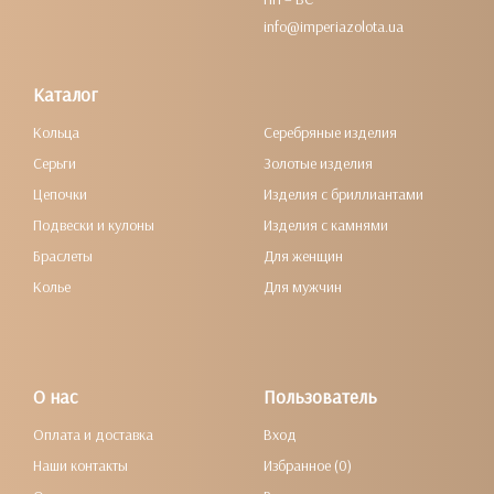
info@imperiazolota.ua
Каталог
Кольца
Серебряные изделия
Серьги
Золотые изделия
Цепочки
Изделия с бриллиантами
Подвески и кулоны
Изделия с камнями
Браслеты
Для женщин
Колье
Для мужчин
О нас
Пользователь
Оплата и доставка
Вход
Наши контакты
Избранное (0)