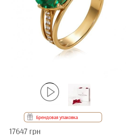
Брендовая упаковка
17647 грн