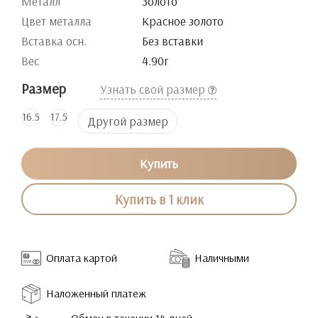
Металл
Золото
Цвет металла
Красное золото
Вставка осн.
Без вставки
Вес
4.90г
Размер
Узнать свой размер
16.5
17.5
Другой размер
Купить
Купить в 1 клик
Оплата картой
Наличными
Наложенный платеж