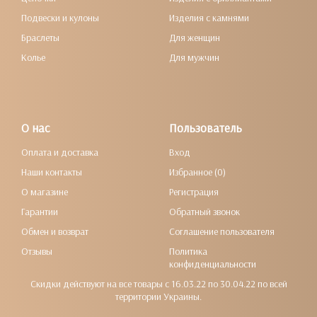
Подвески и кулоны
Изделия с камнями
Браслеты
Для женщин
Колье
Для мужчин
О нас
Пользователь
Оплата и доставка
Вход
Наши контакты
Избранное (0)
О магазине
Регистрация
Гарантии
Обратный звонок
Обмен и возврат
Соглашение пользователя
Отзывы
Политика
конфиденциальности
Скидки действуют на все товары с 16.03.22 по 30.04.22 по всей
территории Украины.