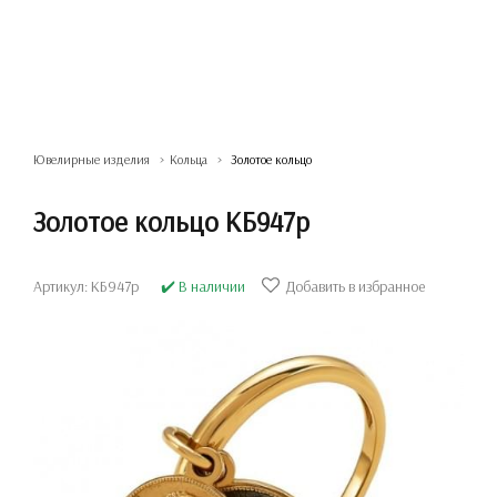
Ювелирные изделия
Кольца
Золотое кольцо
Золотое кольцо КБ947р
Артикул: КБ947р
✔️ В наличии
Добавить в избранное