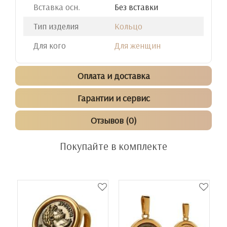
Вставка осн.
Без вставки
Тип изделия
Кольцо
Для кого
Для женщин
Оплата и доставка
Гарантии и сервис
Отзывов (0)
Покупайте в комплекте