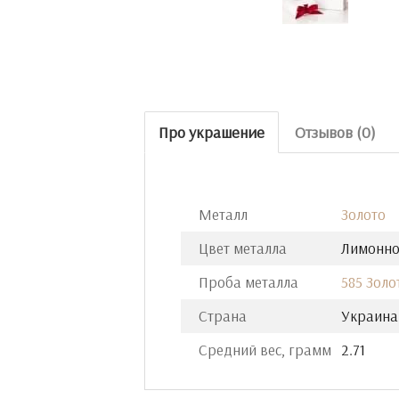
Про украшение
Отзывов (0)
Металл
Золото
Цвет металла
Лимонно
Проба металла
585 Золо
Страна
Украина
Средний вес, грамм
2.71