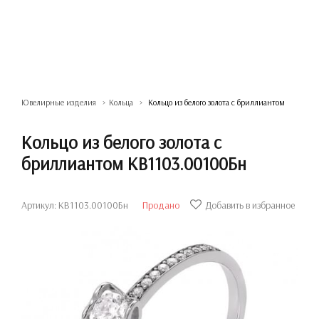
Ювелирные изделия
Кольца
Кольцо из белого золота с бриллиантом
Кольцо из белого золота с
бриллиантом КВ1103.00100Бн
Артикул: КВ1103.00100Бн
Продано
Добавить в избранное