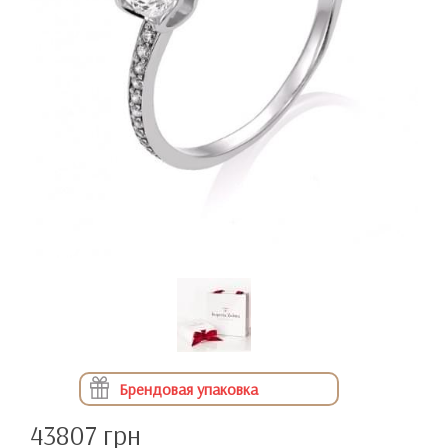
Брендовая упаковка
43807 грн