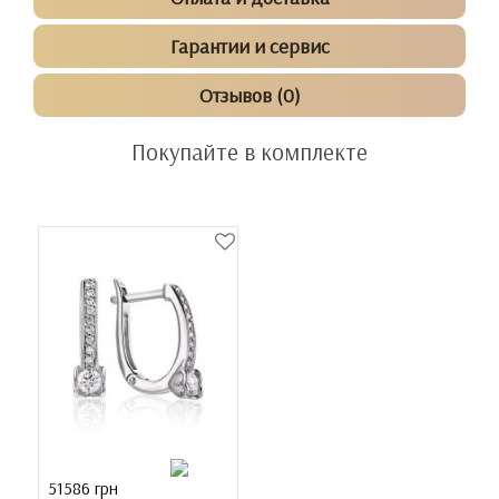
Гарантии и сервис
Отзывов (0)
Покупайте в комплекте
51586 грн