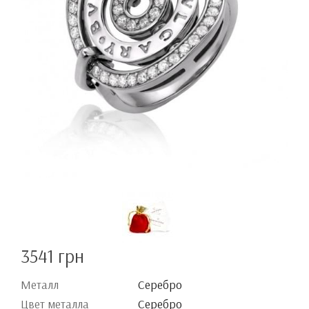
3541 грн
Металл
Серебро
Цвет металла
Серебро