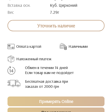
Вставка осн.
Куб. Цирконий
Вес
7.29г
Уточнить наличие
Оплата картой
Наличными
Наложенный платеж
Обмен в течении 14 дней
Если товар вам не подойдет
Бесплатная доставка при
заказах от 2000 грн
Примерять Online