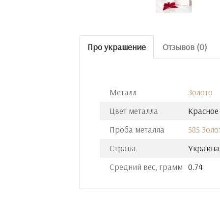
Про украшение
Отзывов (0)
Металл
Золото
Цвет металла
Красное
Проба металла
585 Золо
Страна
Украина
Средний вес, грамм
0.74