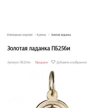
Ювелирные изделия
Кулоны
Золотая ладанка
Золотая ладанка ПБ256и
Артикул: ПБ256и
Продано
Добавить в избранное