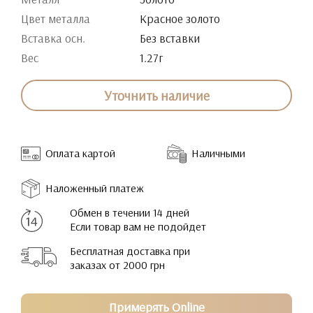
Цвет металла
Красное золото
Вставка осн.
Без вставки
Вес
1.27г
Уточнить наличие
Оплата картой
Наличными
Наложенный платеж
Обмен в течении 14 дней
Если товар вам не подойдет
Бесплатная доставка при
заказах от 2000 грн
Примерять Online