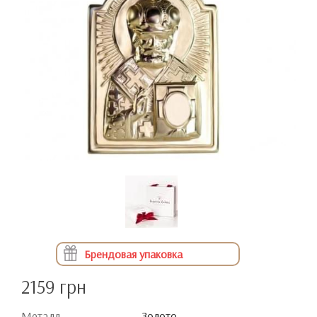
Брендовая упаковка
2159 грн
Металл
Золото