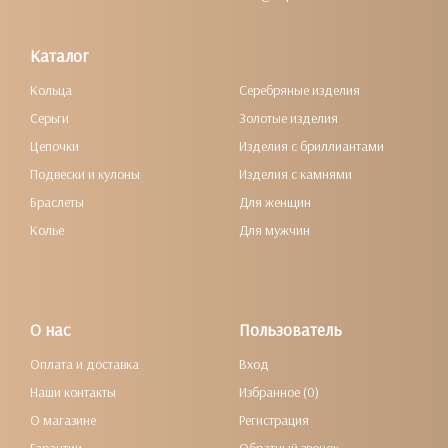
Каталог
Кольца
Серебряные изделия
Серьги
Золотые изделия
Цепочки
Изделия с бриллиантами
Подвески и кулоны
Изделия с камнями
Браслеты
Для женщин
Колье
Для мужчин
О нас
Пользователь
Оплата и доставка
Вход
Наши контакты
Избранное (0)
О магазине
Регистрация