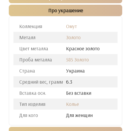
Про украшение
Коллекция
Омут
Металл
Золото
Цвет металла
Красное золото
Проба металла
585 Золото
Страна
Украина
Средний вес, грамм
6.3
Вставка осн.
Без вставки
Тип изделия
Колье
Для кого
Для женщин