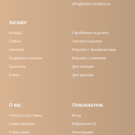
info@imperiazolota.ua
Каталог
Кольца
Серебряные изделия
Серьги
Золотые изделия
Цепочки
Изделия с бриллиантами
Подвески и кулоны
Изделия с камнями
Браслеты
Для женщин
Колье
Для мужчин
О нас
Пользователь
Оплата и доставка
Вход
Наши контакты
Избранное (0)
О магазине
Регистрация