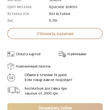
Цвет металла
Красное золото
Вставка осн.
Без вставки
Вес
6.19г
Уточнить наличие
Оплата картой
Наличными
Наложенный платеж
Обмен в течении 14 дней
Если товар вам не подойдет
Бесплатная доставка при
заказах от 2000 грн
Примерять Online