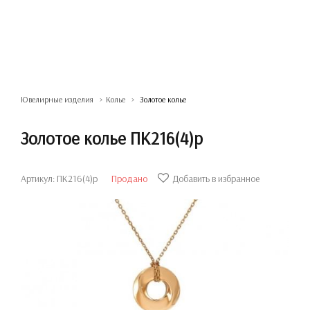
Ювелирные изделия
Колье
Золотое колье
Золотое колье ПК216(4)р
Артикул: ПК216(4)р
Продано
Добавить в избранное