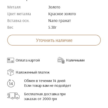
Металл
Золото
Цвет металла
Красное золото
Вставка осн.
Nano гранат
Вес
5.38г
Уточнить наличие
Оплата картой
Наличными
Наложенный платеж
Обмен в течении 14 дней
Если товар вам не подойдет
Бесплатная доставка при
заказах от 2000 грн