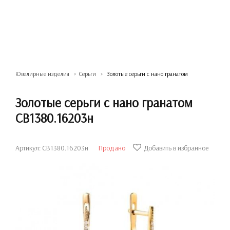
Ювелирные изделия
Серьги
Золотые серьги с нано гранатом
Золотые серьги с нано гранатом
СВ1380.16203н
Артикул: СВ1380.16203н
Продано
Добавить в избранное