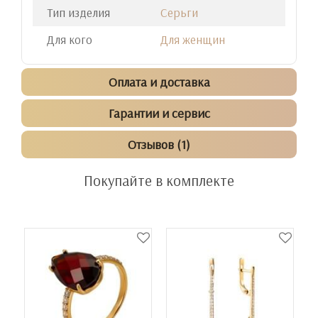
Тип изделия
Серьги
Для кого
Для женщин
Оплата и доставка
Гарантии и сервис
Отзывов (1)
Покупайте в комплекте