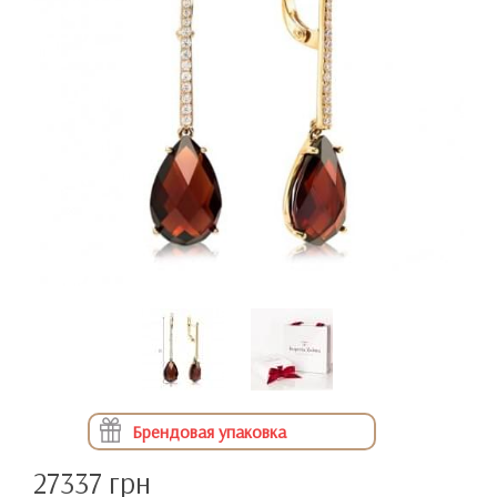
Брендовая упаковка
27337 грн