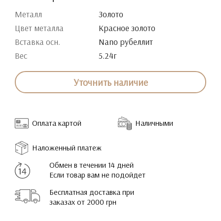
Металл
Золото
Цвет металла
Красное золото
Вставка осн.
Nano рубеллит
Вес
5.24г
Уточнить наличие
Оплата картой
Наличными
Наложенный платеж
Обмен в течении 14 дней
Если товар вам не подойдет
Бесплатная доставка при
заказах от 2000 грн