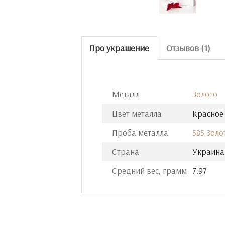
Про украшение
Отзывов (1)
Металл
Золото
Цвет металла
Красное
Проба металла
585 Золо
Страна
Украина
Средний вес, грамм
7.97