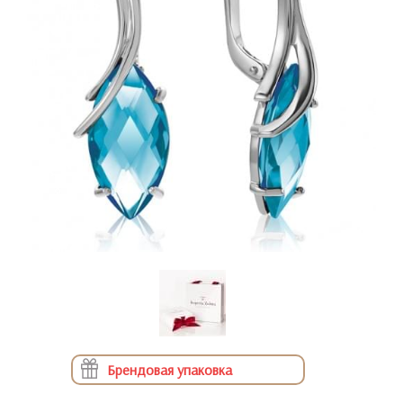
Брендовая упаковка