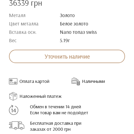
36339 грн
Металл
Золото
Цвет металла
Белое золото
Вставка осн.
Nano топаз swiss
Вес
5.19г
Уточнить наличие
Оплата картой
Наличными
Наложенный платеж
Обмен в течении 14 дней
Если товар вам не подойдет
Бесплатная доставка при
заказах от 2000 грн