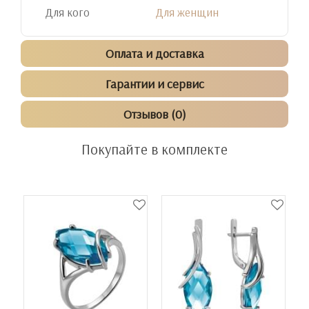
Для кого
Для женщин
Оплата и доставка
Гарантии и сервис
Отзывов (0)
Покупайте в комплекте