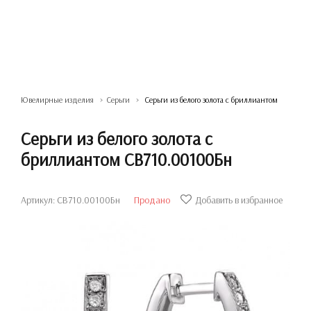
Ювелирные изделия
Серьги
Серьги из белого золота с бриллиантом
Серьги из белого золота с
бриллиантом СВ710.00100Бн
Артикул: СВ710.00100Бн
Продано
Добавить в избранное