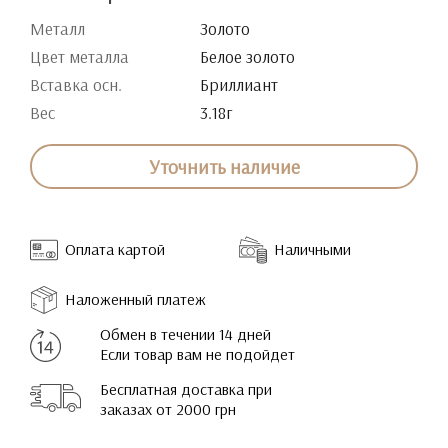
Металл
Золото
Цвет металла
Белое золото
Вставка осн.
Бриллиант
Вес
3.18г
Уточнить наличие
Оплата картой
Наличными
Наложенный платеж
Обмен в течении 14 дней
Если товар вам не подойдет
Бесплатная доставка при
заказах от 2000 грн