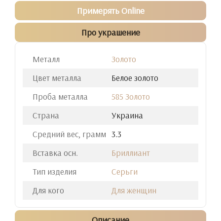
Примерять Online
Про украшение
Металл
Золото
Цвет металла
Белое золото
Проба металла
585 Золото
Страна
Украина
Средний вес, грамм
3.3
Вставка осн.
Бриллиант
Тип изделия
Серьги
Для кого
Для женщин
Описание