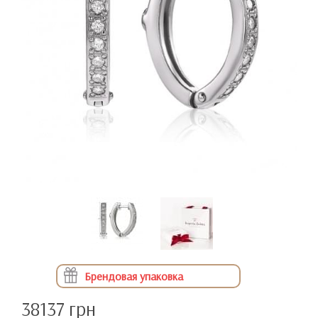
Брендовая упаковка
38137 грн