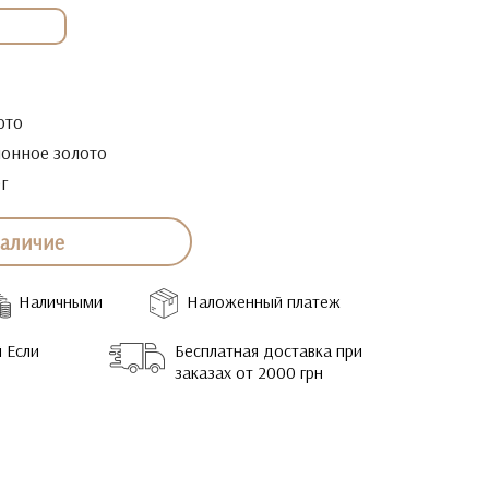
ото
онное золото
0г
наличие
Наличными
Наложенный платеж
 Если
Бесплатная доставка при
заказах от 2000 грн