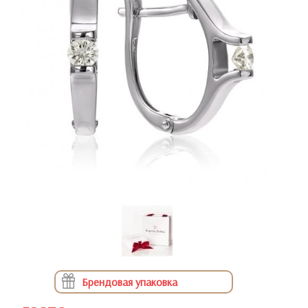
Брендовая упаковка