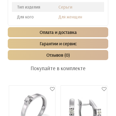
Тип изделия
Серьги
Для кого
Для женщин
Оплата и доставка
Гарантии и сервис
Отзывов (0)
Покупайте в комплекте