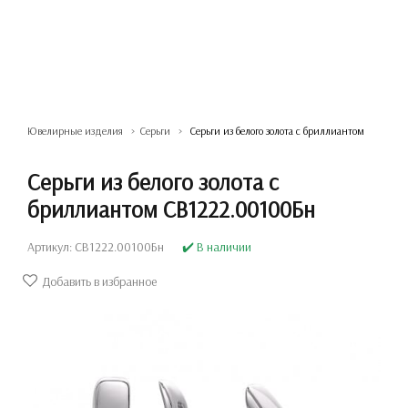
Ювелирные изделия
Серьги
Серьги из белого золота с бриллиантом
Серьги из белого золота с
бриллиантом СВ1222.00100Бн
Артикул: СВ1222.00100Бн
✔️ В наличии
Добавить в избранное