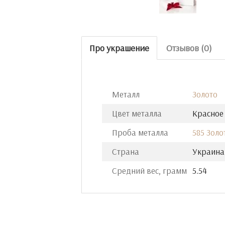
Про украшение
Отзывов (0)
Металл
Золото
Цвет металла
Красное
Проба металла
585 Золо
Страна
Украина
Средний вес, грамм
5.54