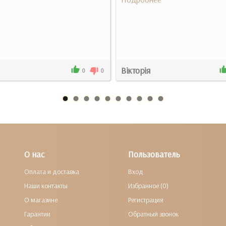
Вікторія
0
0
О нас
Пользователь
Оплата и доставка
Вход
Наши контакты
Избранное (0)
О магазине
Регистрация
Гарантии
Обратный звонок