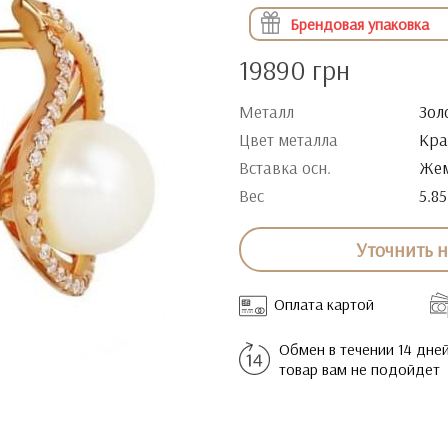
Брендовая упаковка
19890 грн
Металл
Зол
Цвет металла
Кра
Вставка осн.
Жем
Вес
5.85
Уточнить 
Оплата картой
Обмен в течении 14 дней
товар вам не подойдет