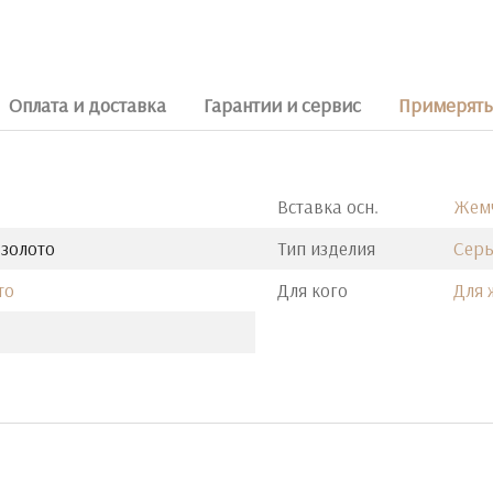
Оплата и доставка
Гарантии и сервис
Примерять 
Вставка осн.
Жем
 золото
Тип изделия
Серь
то
Для кого
Для