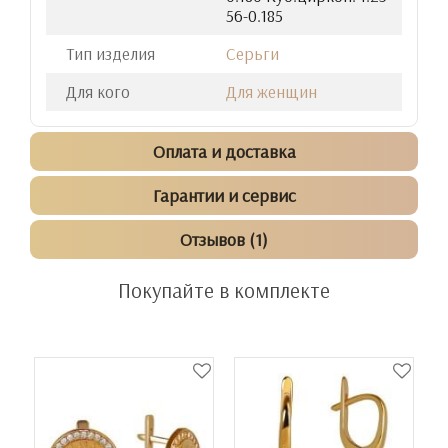
56-0.185
Тип изделия
Серьги
Для кого
Для женщин
Оплата и доставка
Гарантии и сервис
Отзывов (1)
Покупайте в комплекте