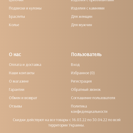
Подвески и кулоны
Изделия с камнями
Браслеты
Для женщин
Колье
Для мужчин
О нас
Пользователь
Оплата и доставка
Вход
Наши контакты
Избранное (0)
О магазине
Регистрация
Гарантии
Обратный звонок
Обмен и возврат
Соглашение пользователя
Отзывы
Политика
конфиденциальности
Скидки действуют на все товары с 16.03.22 по 30.04.22 по всей
территории Украины.