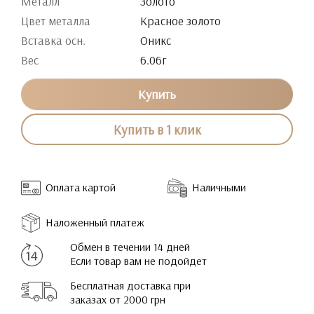
Металл
Золото
Цвет металла
Красное золото
Вставка осн.
Оникс
Вес
6.06г
Купить
Купить в 1 клик
Оплата картой
Наличными
Наложенный платеж
Обмен в течении 14 дней
Если товар вам не подойдет
Бесплатная доставка при
заказах от 2000 грн