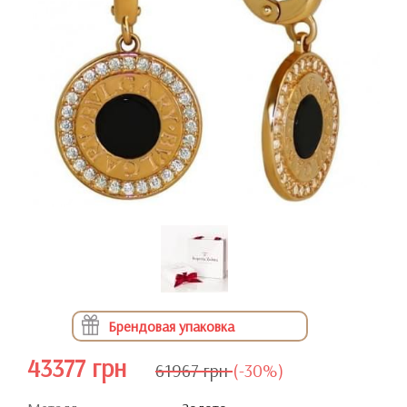
Брендовая упаковка
43377 грн
61967 грн
(-30%)