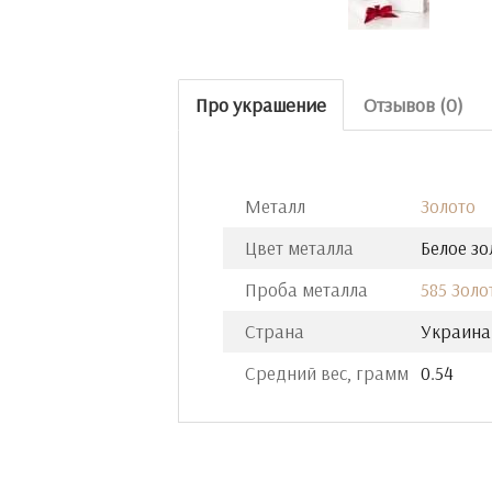
Про украшение
Отзывов (0)
Металл
Золото
Цвет металла
Белое зо
Проба металла
585 Золо
Страна
Украина
Средний вес, грамм
0.54