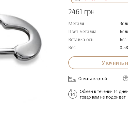
2461 грн
Металл
Зол
Цвет металла
Бел
Вставка осн.
Без
Вес
0.58
Уточнить 
Оплата картой
Обмен в течении 14 дней
товар вам не подойдет