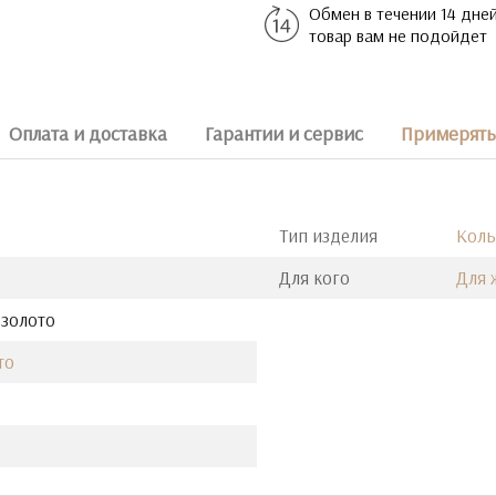
Обмен в течении 14 дней
товар вам не подойдет
Оплата и доставка
Гарантии и сервис
Примерять 
Тип изделия
Кол
Для кого
Для
 золото
то