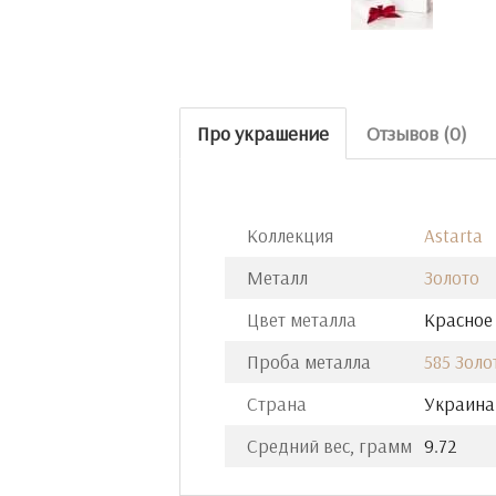
Про украшение
Отзывов (0)
Коллекция
Astarta
Металл
Золото
Цвет металла
Красное
Проба металла
585 Золо
Страна
Украина
Средний вес, грамм
9.72