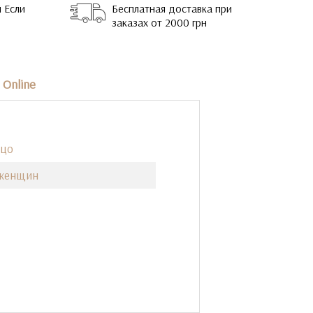
 Если
Бесплатная доставка при
заказах от 2000 грн
Online
ьцо
 женщин