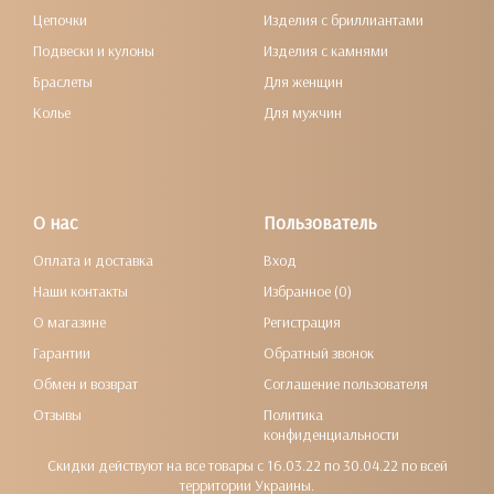
Цепочки
Изделия с бриллиантами
Подвески и кулоны
Изделия с камнями
Браслеты
Для женщин
Колье
Для мужчин
О нас
Пользователь
Оплата и доставка
Вход
Наши контакты
Избранное (0)
О магазине
Регистрация
Гарантии
Обратный звонок
Обмен и возврат
Соглашение пользователя
Отзывы
Политика
конфиденциальности
Скидки действуют на все товары с 16.03.22 по 30.04.22 по всей
территории Украины.