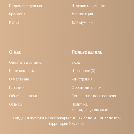
Подвески и кулоны
Изделия с камнями
Браслеты
Для женщин
Колье
Для мужчин
О нас
Пользователь
Оплата и доставка
Вход
Наши контакты
Избранное (0)
О магазине
Регистрация
Гарантии
Обратный звонок
Обмен и возврат
Соглашение пользователя
Отзывы
Политика
конфиденциальности
Скидки действуют на все товары с 16.03.22 по 30.04.22 по всей
территории Украины.