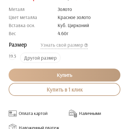
Металл
Золото
Цвет металла
Красное золото
Вставка осн.
Куб. Цирконий
Вес
4.60г
Размер
Узнать свой размер
19.5
Другой размер
Купить
Купить в 1 клик
Оплата картой
Наличными
Наложенный платеж