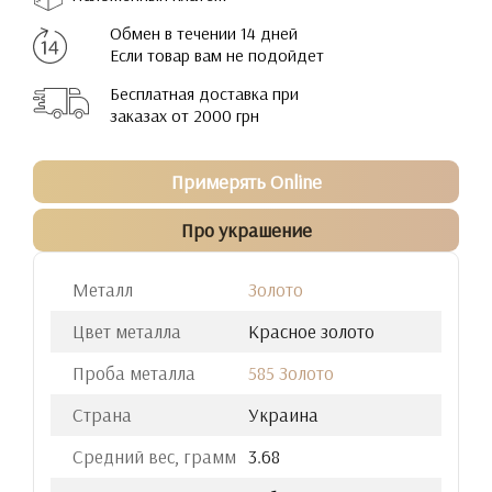
Обмен в течении 14 дней
Если товар вам не подойдет
Бесплатная доставка при
заказах от 2000 грн
Примерять Online
Про украшение
Металл
Золото
Цвет металла
Красное золото
Проба металла
585 Золото
Страна
Украина
Средний вес, грамм
3.68