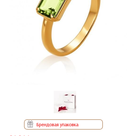
Брендовая упаковка