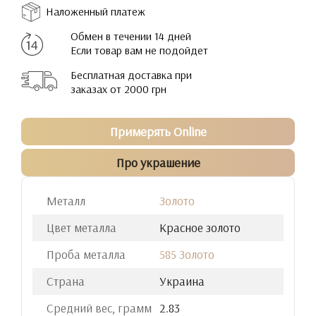
Наложенный платеж
Обмен в течении 14 дней
Если товар вам не подойдет
Бесплатная доставка при
заказах от 2000 грн
Примерять Online
Про украшение
Металл
Золото
Цвет металла
Красное золото
Проба металла
585 Золото
Страна
Украина
Средний вес, грамм
2.83