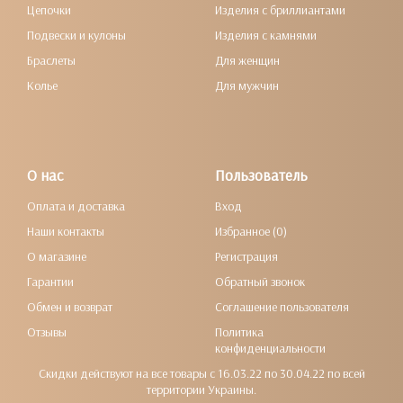
Цепочки
Изделия с бриллиантами
Подвески и кулоны
Изделия с камнями
Браслеты
Для женщин
Колье
Для мужчин
О нас
Пользователь
Оплата и доставка
Вход
Наши контакты
Избранное (0)
О магазине
Регистрация
Гарантии
Обратный звонок
Обмен и возврат
Соглашение пользователя
Отзывы
Политика
конфиденциальности
Скидки действуют на все товары с 16.03.22 по 30.04.22 по всей
территории Украины.