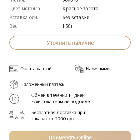
Цвет металла
Красное золото
Вставка осн.
Без вставки
Вес
1.58г
Уточнить наличие
Оплата картой
Наличными
Наложенный платеж
Обмен в течении 14 дней
Если товар вам не подойдет
Бесплатная доставка при
заказах от 2000 грн
Примерять Online