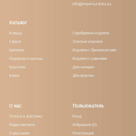
info@imperiazolota.ua
Каталог
Кольца
Серебряные изделия
Серьги
Золотые изделия
Цепочки
Изделия с бриллиантами
Подвески и кулоны
Изделия с камнями
Браслеты
Для женщин
Колье
Для мужчин
О нас
Пользователь
Оплата и доставка
Вход
Наши контакты
Избранное (0)
О магазине
Регистрация