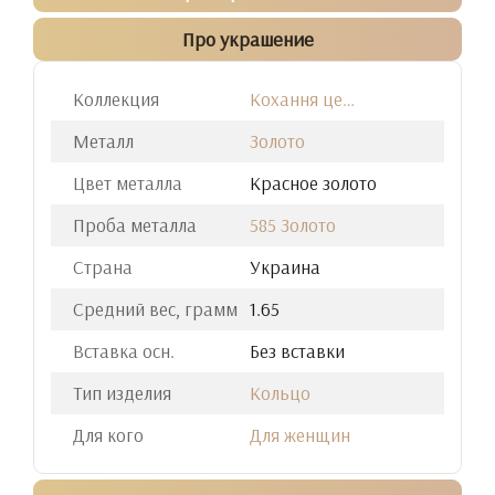
Про украшение
Коллекция
Кохання це…
Металл
Золото
Цвет металла
Красное золото
Проба металла
585 Золото
Страна
Украина
Средний вес, грамм
1.65
Вставка осн.
Без вставки
Тип изделия
Кольцо
Для кого
Для женщин