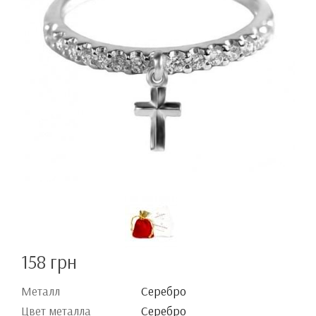
158 грн
Металл
Серебро
Цвет металла
Серебро