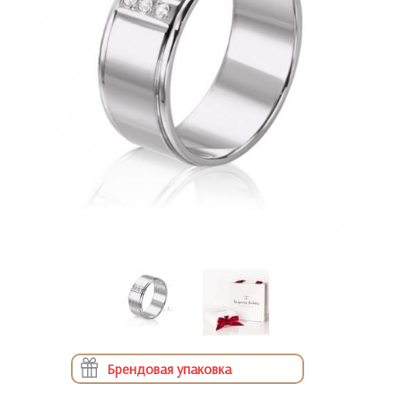
Брендовая упаковка