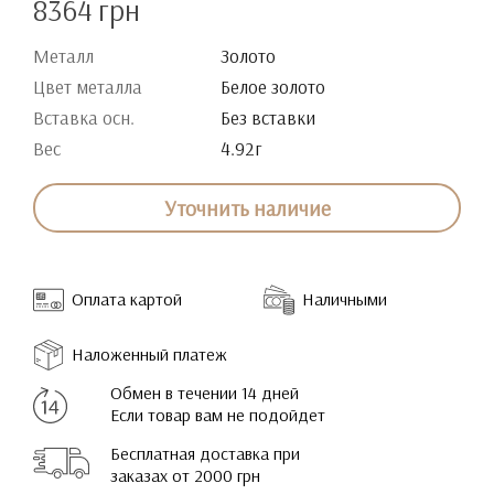
8364 грн
Металл
Золото
Цвет металла
Белое золото
Вставка осн.
Без вставки
Вес
4.92г
Уточнить наличие
Оплата картой
Наличными
Наложенный платеж
Обмен в течении 14 дней
Если товар вам не подойдет
Бесплатная доставка при
заказах от 2000 грн