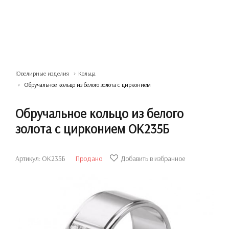
Ювелирные изделия
Кольца
Обручальное кольцо из белого золота с цирконием
Обручальное кольцо из белого
золота с цирконием ОК235Б
Артикул: ОК235Б
Продано
Добавить в избранное