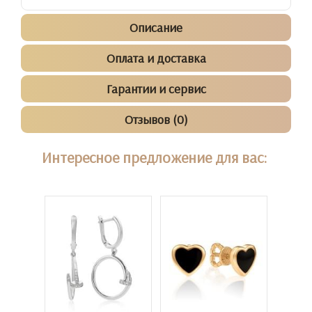
Описание
Оплата и доставка
Гарантии и сервис
Отзывов (0)
Интересное предложение для вас: