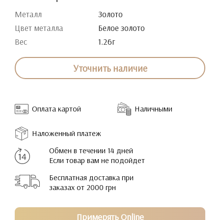
Металл
Золото
Цвет металла
Белое золото
Вес
1.26г
Уточнить наличие
Оплата картой
Наличными
Наложенный платеж
Обмен в течении 14 дней
Если товар вам не подойдет
Бесплатная доставка при
заказах от 2000 грн
Примерять Online