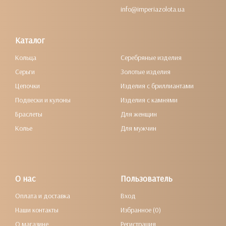
info@imperiazolota.ua
Каталог
Кольца
Серебряные изделия
Серьги
Золотые изделия
Цепочки
Изделия с бриллиантами
Подвески и кулоны
Изделия с камнями
Браслеты
Для женщин
Колье
Для мужчин
О нас
Пользователь
Оплата и доставка
Вход
Наши контакты
Избранное (0)
О магазине
Регистрация