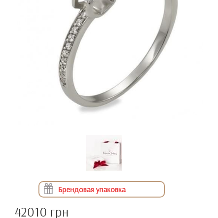
Брендовая упаковка
42010 грн