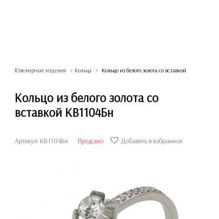
Ювелирные изделия
Кольца
Кольцо из белого золота со вставкой
Кольцо из белого золота со
вставкой КВ1104Бн
Артикул: КВ1104Бн
Продано
Добавить в избранное