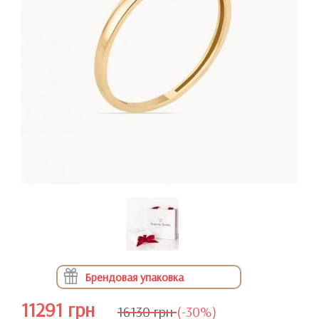
Брендовая упаковка
11291 грн
16130 грн
(-30%)