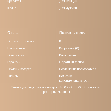
Браслеты
Для женщин
Колье
Для мужчин
О нас
Пользователь
Оплата и доставка
Вход
Наши контакты
Избранное (0)
О магазине
Регистрация
Гарантии
Обратный звонок
Обмен и возврат
Соглашение пользователя
Отзывы
Политика
конфиденциальности
Скидки действуют на все товары с 16.03.22 по 30.04.22 по всей
территории Украины.