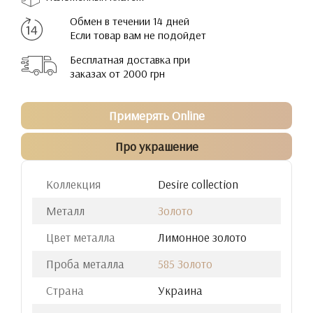
Обмен в течении 14 дней
Если товар вам не подойдет
Бесплатная доставка при
заказах от 2000 грн
Примерять Online
Про украшение
Коллекция
Desire collection
Металл
Золото
Цвет металла
Лимонное золото
Проба металла
585 Золото
Страна
Украина