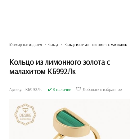
Ювелирные изделия
Кольца
Кольцо из лимонного золота с малахитом
Кольцо из лимонного золота с
малахитом КБ992Лк
Артикул: КБ992Лк
✔️ В наличии
Добавить в избранное