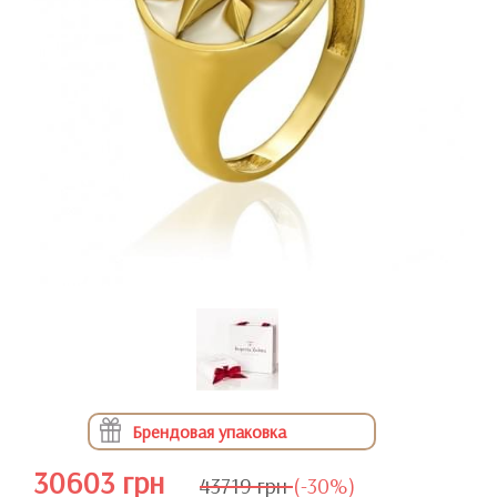
Брендовая упаковка
30603 грн
43719 грн
(-30%)