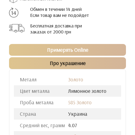
Обмен в течении 14 дней
Если товар вам не подойдет
Бесплатная доставка при
заказах от 2000 грн
Примерять Online
Про украшение
Металл
Золото
Цвет металла
Лимонное золото
Проба металла
585 Золото
Страна
Украина
Средний вес, грамм
4.07