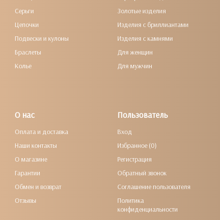
Серьги
Золотые изделия
Цепочки
Изделия с бриллиантами
Подвески и кулоны
Изделия с камнями
Браслеты
Для женщин
Колье
Для мужчин
О нас
Пользователь
Оплата и доставка
Вход
Наши контакты
Избранное (0)
О магазине
Регистрация
Гарантии
Обратный звонок
Обмен и возврат
Соглашение пользователя
Отзывы
Политика
конфиденциальности