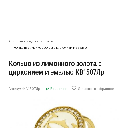
Ювелирные изделия
Кольца
Кольцо из лимонного золота с цирконием и эмалью
Кольцо из лимонного золота с
цирконием и эмалью КВ1507Лр
Артикул: КВ1507Лр
✔️ В наличии
Добавить в избранное