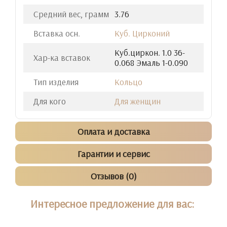
Средний вес, грамм
3.76
Вставка осн.
Куб. Цирконий
Куб.циркон. 1.0 36-
Хар-ка вставок
0.068 Эмаль 1-0.090
Тип изделия
Кольцо
Для кого
Для женщин
Оплата и доставка
Гарантии и сервис
Отзывов (0)
Интересное предложение для вас: