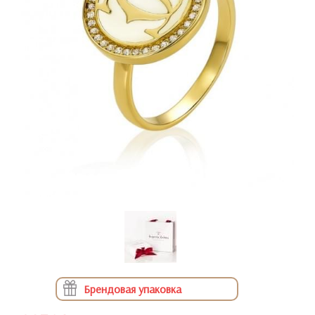
Брендовая упаковка