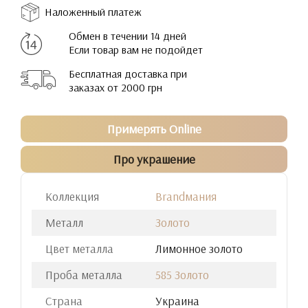
Наложенный платеж
Обмен в течении 14 дней
Если товар вам не подойдет
Бесплатная доставка при
заказах от 2000 грн
Примерять Online
Про украшение
Коллекция
Brandмания
Металл
Золото
Цвет металла
Лимонное золото
Проба металла
585 Золото
Страна
Украина