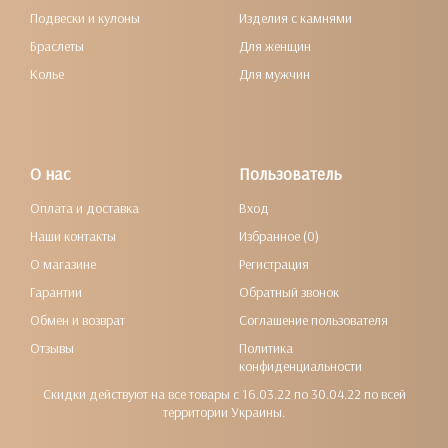
Подвески и кулоны
Изделия с камнями
Браслеты
Для женщин
Колье
Для мужчин
О нас
Пользователь
Оплата и доставка
Вход
Наши контакты
Избранное (0)
О магазине
Регистрация
Гарантии
Обратный звонок
Обмен и возврат
Соглашение пользователя
Отзывы
Политика
конфиденциальности
Скидки действуют на все товары с 16.03.22 по 30.04.22 по всей
территории Украины.