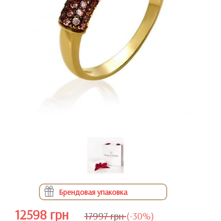
Брендовая упаковка
12598 грн
17997 грн
(-30%)