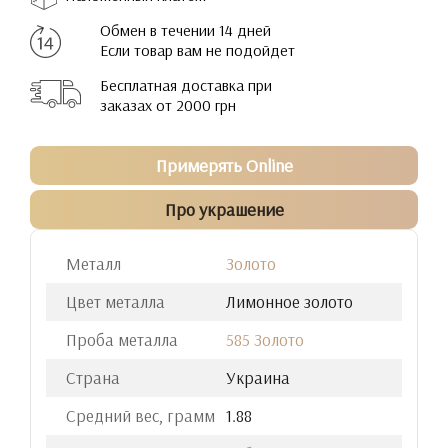
Обмен в течении 14 дней
Если товар вам не подойдет
Бесплатная доставка при
заказах от 2000 грн
Примерять Online
Про украшение
Металл
Золото
Цвет металла
Лимонное золото
Проба металла
585 Золото
Страна
Украина
Средний вес, грамм
1.88