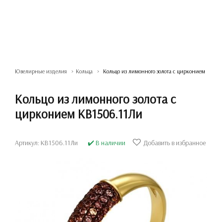
Ювелирные изделия
Кольца
Кольцо из лимонного золота с цирконием
Кольцо из лимонного золота с
цирконием КВ1506.11Ли
Артикул: КВ1506.11Ли
✔️ В наличии
Добавить в избранное