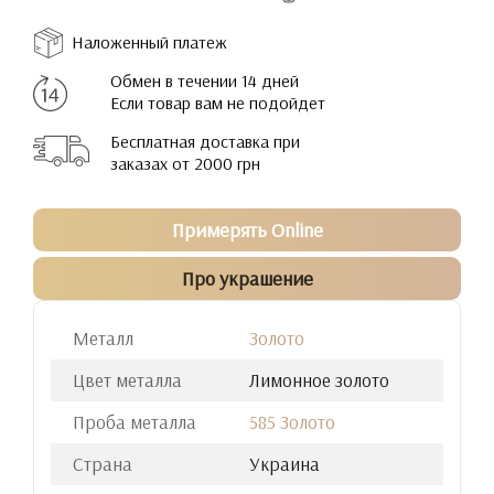
Наложенный платеж
Обмен в течении 14 дней
Если товар вам не подойдет
Бесплатная доставка при
заказах от 2000 грн
Примерять Online
Про украшение
Металл
Золото
Цвет металла
Лимонное золото
Проба металла
585 Золото
Страна
Украина