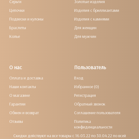
Серьги
Золотые изделия
Цепочки
Изделия с бриллиантами
Подвески и кулоны
Изделия с камнями
Браслеты
Для женщин
Колье
Для мужчин
О нас
Пользователь
Оплата и доставка
Вход
Наши контакты
Избранное (0)
О магазине
Регистрация
Гарантии
Обратный звонок
Обмен и возврат
Соглашение пользователя
Отзывы
Политика
конфиденциальности
Скидки действуют на все товары с 16.03.22 по 30.04.22 по всей