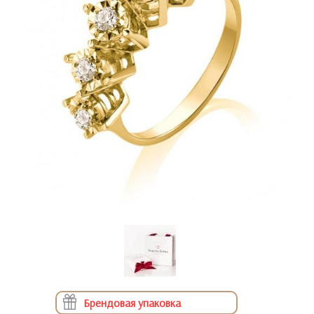
Брендовая упаковка