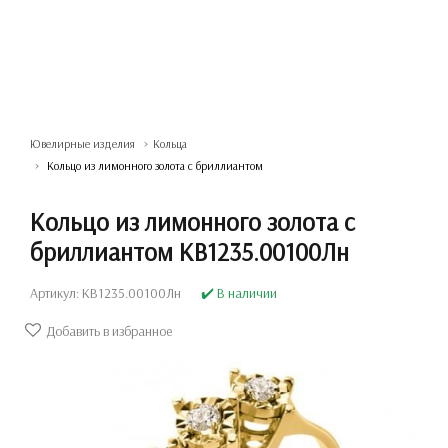
Ювелирные изделия
Кольца
Кольцо из лимонного золота с бриллиантом
Кольцо из лимонного золота с
бриллиантом КВ1235.00100Лн
Артикул: КВ1235.00100Лн
✔️ В наличии
Добавить в избранное