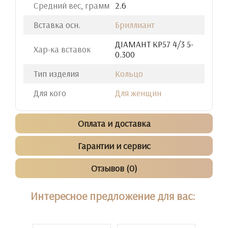
Средний вес, грамм
2.6
Вставка осн.
Бриллиант
ДIАМАНТ КР57 4/3 5-
Хар-ка вставок
0.300
Тип изделия
Кольцо
Для кого
Для женщин
Оплата и доставка
Гарантии и сервис
Отзывов (0)
Интересное предложение для вас: