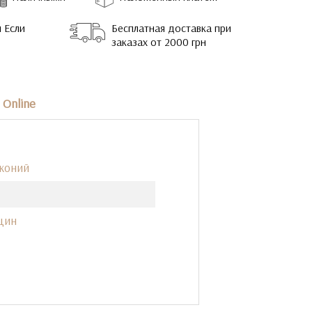
 Если
Бесплатная доставка при
заказах от 2000 грн
Online
рконий
щин