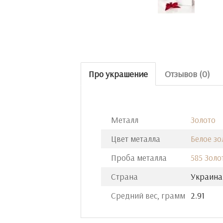
Про украшение
Отзывов (0)
Металл
Золото
Цвет металла
Белое зо
Проба металла
585 Золо
Страна
Украина
Средний вес, грамм
2.91