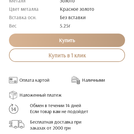
Металл
Золото
Цвет металла
Красное золото
Вставка осн.
Без вставки
Вес
5.25г
Купить
Купить в 1 клик
Оплата картой
Наличными
Наложенный платеж
Обмен в течении 14 дней
Если товар вам не подойдет
Бесплатная доставка при
заказах от 2000 грн