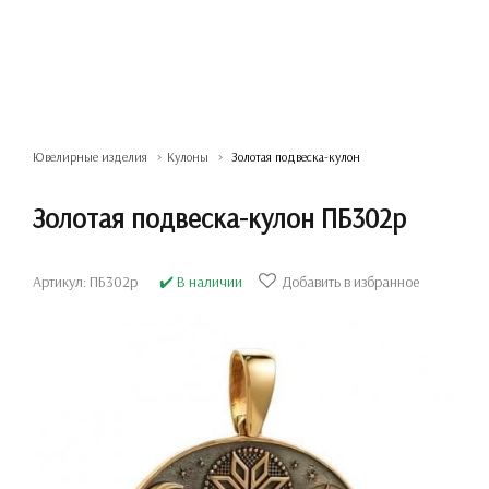
Ювелирные изделия
Кулоны
Золотая подвеска-кулон
Золотая подвеска-кулон ПБ302р
Артикул: ПБ302р
✔️ В наличии
Добавить в избранное