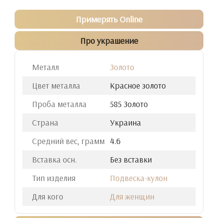
Примерять Online
Про украшение
Металл
Золото
Цвет металла
Красное золото
Проба металла
585 Золото
Страна
Украина
Средний вес, грамм
4.6
Вставка осн.
Без вставки
Тип изделия
Подвеска-кулон
Для кого
Для женщин