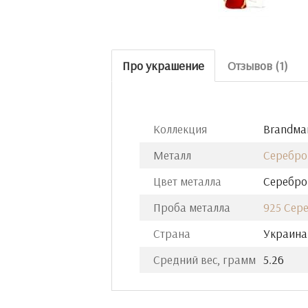
Про украшение
Отзывов (1)
Коллекция
Brandман
Металл
Серебро
Цвет металла
Серебро
Проба металла
925 Сер
Страна
Украина
Средний вес, грамм
5.26