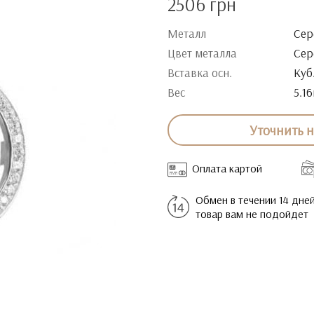
2506 грн
Металл
Сер
Цвет металла
Сер
Вставка осн.
Куб
Вес
5.16
Уточнить 
Оплата картой
Обмен в течении 14 дней
товар вам не подойдет