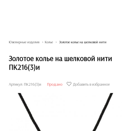
Ювелирные изделия
Колье
Золотое колье на шелковой нити
Золотое колье на шелковой нити
ПК216(3)и
Артикул: ПК216(3)и
Продано
Добавить в избранное