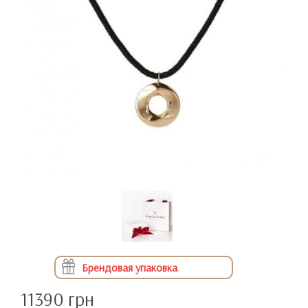
Брендовая упаковка
11390 грн