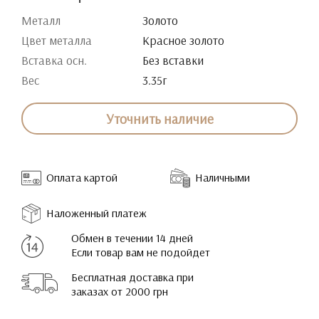
Металл
Золото
Цвет металла
Красное золото
Вставка осн.
Без вставки
Вес
3.35г
Уточнить наличие
Оплата картой
Наличными
Наложенный платеж
Обмен в течении 14 дней
Если товар вам не подойдет
Бесплатная доставка при
заказах от 2000 грн