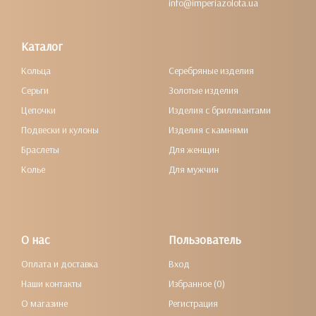
info@imperiazolota.ua
Каталог
Кольца
Серебряные изделия
Серьги
Золотые изделия
Цепочки
Изделия с бриллиантами
Подвески и кулоны
Изделия с камнями
Браслеты
Для женщин
Колье
Для мужчин
О нас
Пользователь
Оплата и доставка
Вход
Наши контакты
Избранное (0)
О магазине
Регистрация