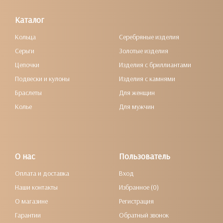
Каталог
Кольца
Серебряные изделия
Серьги
Золотые изделия
Цепочки
Изделия с бриллиантами
Подвески и кулоны
Изделия с камнями
Браслеты
Для женщин
Колье
Для мужчин
О нас
Пользователь
Оплата и доставка
Вход
Наши контакты
Избранное (0)
О магазине
Регистрация
Гарантии
Обратный звонок