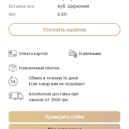
Вставка осн.
Куб. Цирконий
Вес
6.81г
Уточнить наличие
Оплата картой
Наличными
Наложенный платеж
Обмен в течении 14 дней
Если товар вам не подойдет
Бесплатная доставка при
заказах от 2000 грн
Примерять Online