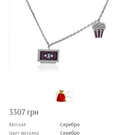
3307 грн
Металл
Серебро
Цвет металла
Серебро