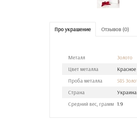
Про украшение
Отзывов (0)
Металл
Золото
Цвет металла
Красное
Проба металла
585 Золо
Страна
Украина
Средний вес, грамм
1.9