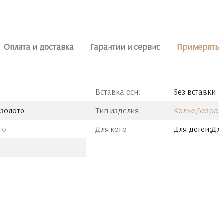
Оплата и доставка
Гарантии и сервис
Примерять 
Вставка осн.
Без вставки
 золото
Тип изделия
Колье;Безр
то
Для кого
Для детей;Д