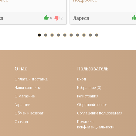
ка
Лариса
4
2
О нас
Пользователь
Оплата и доставка
Вход
Наши контакты
Избранное (0)
О магазине
Регистрация
Гарантии
Обратный звонок
Обмен и возврат
Соглашение пользователя
Отзывы
Политика
конфиденциальности