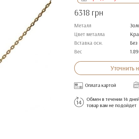
6318 грн
Металл
Зол
Цвет металла
Кра
Вставка осн.
Без
Вес
1.89
Уточнить 
Оплата картой
Обмен в течении 14 дней
товар вам не подойдет