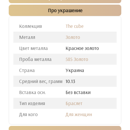
Про украшение
Коллекция
The cube
Металл
Золото
Цвет металла
Красное золото
Проба металла
585 Золото
Страна
Украина
Средний вес, грамм
10.13
Вставка осн.
Без вставки
Тип изделия
Браслет
Для кого
Для женщин