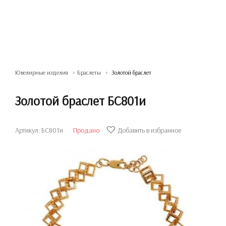
Ювелирные изделия
Браслеты
Золотой браслет
Золотой браслет БС801и
Артикул: БС801и
Продано
Добавить в избранное