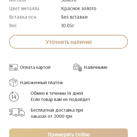
Цвет металла
Красное золото
Вставка осн.
Без вставки
Вес
10.05г
Уточнить наличие
Оплата картой
Наличными
Наложенный платеж
Обмен в течении 14 дней
Если товар вам не подойдет
Бесплатная доставка при
заказах от 2000 грн
Примерять Online