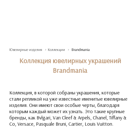
Ювелирные изделия
Коллекции
Brandmania
Коллекция ювелирных украшений
Brandmania
Коллекция, в которой собраны украшения, которые
стали репликой на уже известные именитые ювелирные
изделия. Они имеют свои особые черты, благодаря
которым каждый может их узнать. Это такие крупные
бренды, как Bvlgari, Van Cleef & Arpels, Chanel, Tiffany &
Co, Versace, Pasquale Bruni, Cartier, Louis Vuitton.