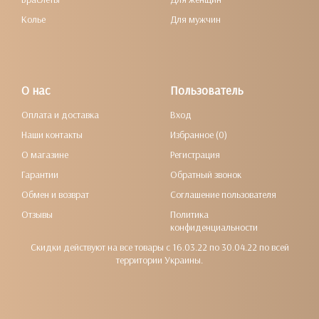
Колье
Для мужчин
О нас
Пользователь
Оплата и доставка
Вход
Наши контакты
Избранное (0)
О магазине
Регистрация
Гарантии
Обратный звонок
Обмен и возврат
Соглашение пользователя
Отзывы
Политика
конфиденциальности
Скидки действуют на все товары с 16.03.22 по 30.04.22 по всей
территории Украины.