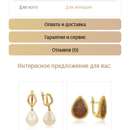
Для кого
Для женщин
Оплата и доставка
Гарантии и сервис
Отзывов (0)
Интересное предложение для вас: