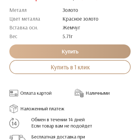
Металл
Золото
Цвет металла
Красное золото
Вставка осн.
Жемчуг
Вес
5.71г
Купить
Купить в 1 клик
Оплата картой
Наличными
Наложенный платеж
Обмен в течении 14 дней
Если товар вам не подойдет
Бесплатная доставка при