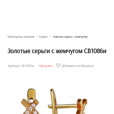
Ювелирные изделия
Серьги
Золотые серьги с жемчугом
Золотые серьги с жемчугом СВ1086и
Артикул: СВ1086и
Продано
Добавить в избранное