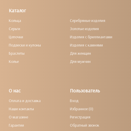
Каталог
Кольца
Серебряные изделия
Серьги
Золотые изделия
Цепочки
Изделия с бриллиантами
Подвески и кулоны
Изделия с камнями
Браслеты
Для женщин
Колье
Для мужчин
О нас
Пользователь
Оплата и доставка
Вход
Наши контакты
Избранное (0)
О магазине
Регистрация
Гарантии
Обратный звонок