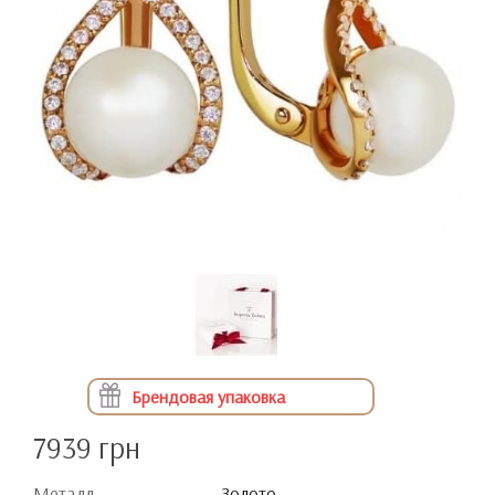
Брендовая упаковка
7939 грн
Металл
Золото