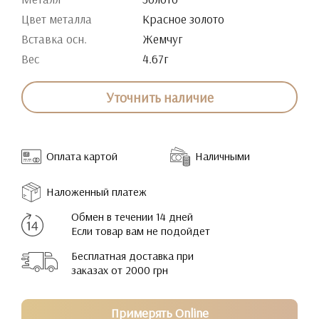
Цвет металла
Красное золото
Вставка осн.
Жемчуг
Вес
4.67г
Уточнить наличие
Оплата картой
Наличными
Наложенный платеж
Обмен в течении 14 дней
Если товар вам не подойдет
Бесплатная доставка при
заказах от 2000 грн
Примерять Online