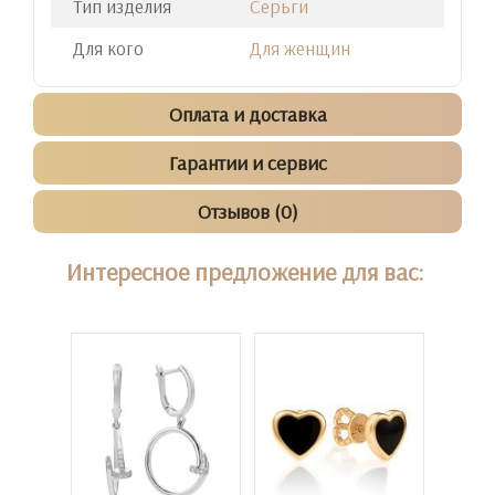
Тип изделия
Серьги
Для кого
Для женщин
Оплата и доставка
Гарантии и сервис
Отзывов (0)
Интересное предложение для вас: