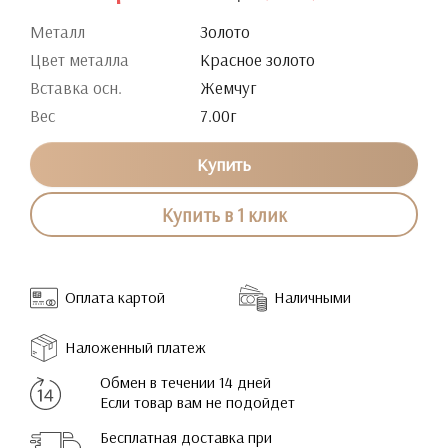
Металл
Золото
Цвет металла
Красное золото
Вставка осн.
Жемчуг
Вес
7.00г
Купить
Купить в 1 клик
Оплата картой
Наличными
Наложенный платеж
Обмен в течении 14 дней
Если товар вам не подойдет
Бесплатная доставка при