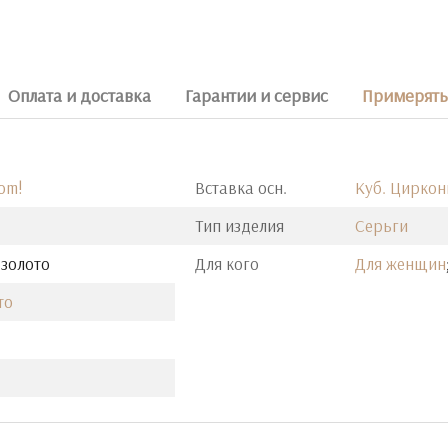
Оплата и доставка
Гарантии и сервис
Примерять 
om!
Вставка осн.
Куб. Циркон
Тип изделия
Серьги
 золото
Для кого
Для женщин
то