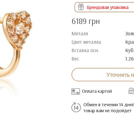
Брендовая упаковка
6189 грн
Металл
Зол
Цвет металла
Кра
Вставка осн.
Куб
Вес
1.26
Уточнить 
Оплата картой
Обмен в течении 14 дней
товар вам не подойдет