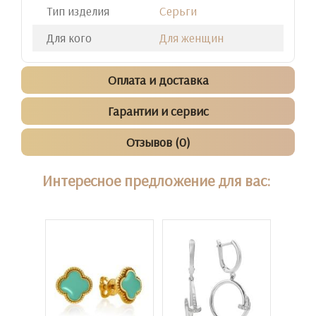
Тип изделия
Серьги
Для кого
Для женщин
Оплата и доставка
Гарантии и сервис
Отзывов (0)
Интересное предложение для вас: