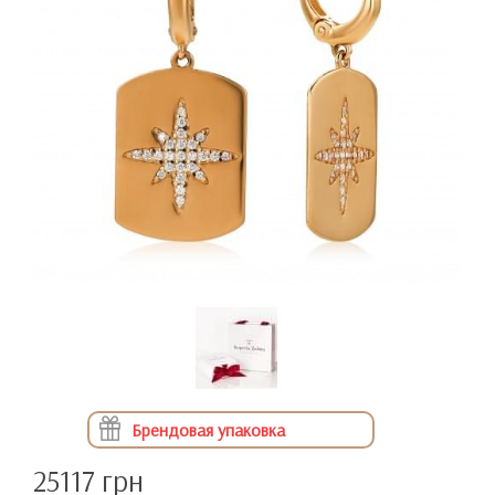
Брендовая упаковка
25117 грн