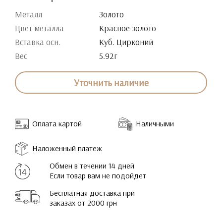
Металл
Золото
Цвет металла
Красное золото
Вставка осн.
Куб. Цирконий
Вес
5.92г
Уточнить наличие
Оплата картой
Наличными
Наложенный платеж
Обмен в течении 14 дней
Если товар вам не подойдет
Бесплатная доставка при
заказах от 2000 грн