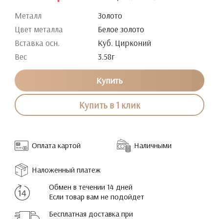
Металл
Золото
Цвет металла
Белое золото
Вставка осн.
Куб. Цирконий
Вес
3.58г
Купить
Купить в 1 клик
Оплата картой
Наличными
Наложенный платеж
Обмен в течении 14 дней
Если товар вам не подойдет
Бесплатная доставка при