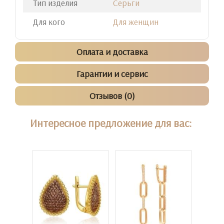
Тип изделия
Серьги
Для кого
Для женщин
Оплата и доставка
Гарантии и сервис
Отзывов (0)
Интересное предложение для вас: