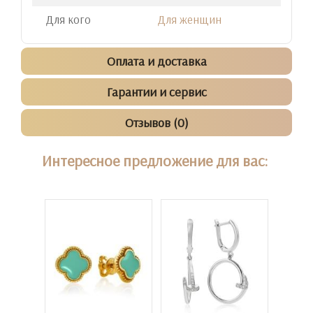
Для кого
Для женщин
Оплата и доставка
Гарантии и сервис
Отзывов (0)
Интересное предложение для вас: