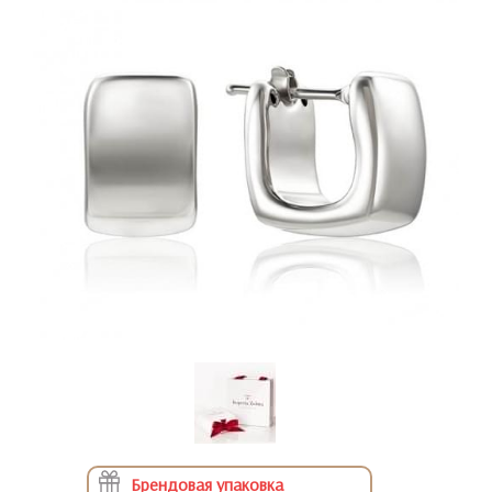
Брендовая упаковка