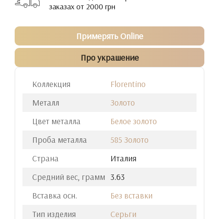
заказах от 2000 грн
Примерять Online
Про украшение
Коллекция
Florentino
Металл
Золото
Цвет металла
Белое золото
Проба металла
585 Золото
Страна
Италия
Средний вес, грамм
3.63
Вставка осн.
Без вставки
Тип изделия
Серьги