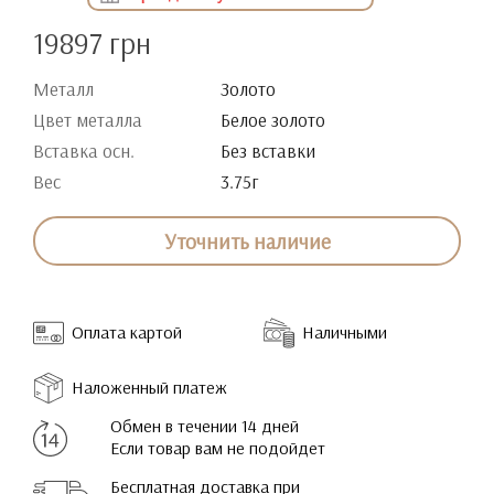
19897 грн
Металл
Золото
Цвет металла
Белое золото
Вставка осн.
Без вставки
Вес
3.75г
Уточнить наличие
Оплата картой
Наличными
Наложенный платеж
Обмен в течении 14 дней
Если товар вам не подойдет
Бесплатная доставка при