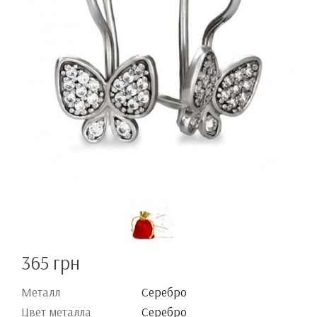
365 грн
Металл
Серебро
Цвет металла
Серебро