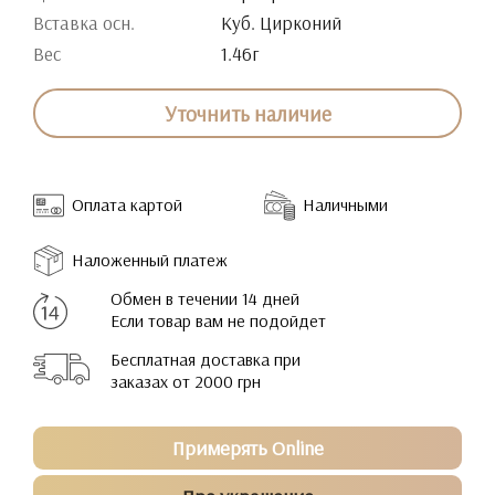
Вставка осн.
Куб. Цирконий
Вес
1.46г
Уточнить наличие
Оплата картой
Наличными
Наложенный платеж
Обмен в течении 14 дней
Если товар вам не подойдет
Бесплатная доставка при
заказах от 2000 грн
Примерять Online