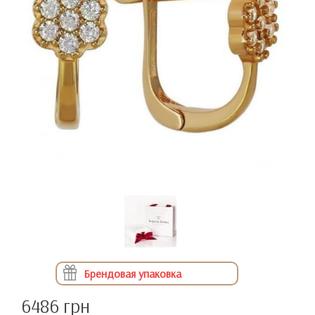
Брендовая упаковка
6486 грн