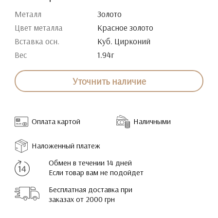
Металл
Золото
Цвет металла
Красное золото
Вставка осн.
Куб. Цирконий
Вес
1.94г
Уточнить наличие
Оплата картой
Наличными
Наложенный платеж
Обмен в течении 14 дней
Если товар вам не подойдет
Бесплатная доставка при
заказах от 2000 грн